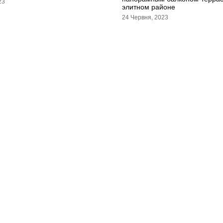
23
элитном районе
24 Червня, 2023