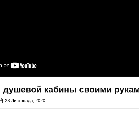
я душевой кабины своими рука
23 Листопада, 2020