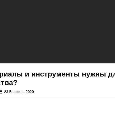
ериалы и инструменты нужны д
ства?
23 Вересня, 2020