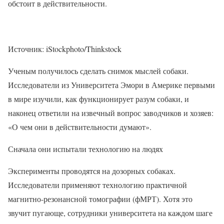
обстоит в действительности.
Источник: iStockphoto/Thinkstock
Ученым получилось сделать снимок мыслей собаки.
Исследователи из Университета Эмори в Америке первыми
в мире изучили, как функционирует разум собаки, и
наконец ответили на извечный вопрос заводчиков и хозяев:
«О чем они в действительности думают».
Сначала они испытали технологию на людях
Эксперименты проводятся на дозорных собаках.
Исследователи применяют технологию практичной
магнитно-резонансной томографии (фМРТ). Хотя это
звучит пугающе, сотрудники университета на каждом шаге