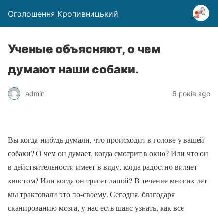
Оголошення Кропивницький
Ученые объясняют, о чем
думают наши собаки.
admin
6 років ago
Вы когда-нибудь думали, что происходит в голове у вашей
собаки? О чем он думает, когда смотрит в окно? Или что он
в действительности имеет в виду, когда радостно виляет
хвостом? Или когда он трясет лапой? В течение многих лет
мы трактовали это по-своему. Сегодня, благодаря
сканированию мозга, у нас есть шанс узнать, как все