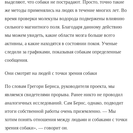
выделяют, что собаки не пострадают. Просто, точно такие
же методы применялись на людях в течение многих лет. Во
время проверки молекулы водорода подвержены влиянию
сильного магнитного поля. Благодаря данному действию
мы можем увидеть, какие области мозга больше всего
активны, а какие находятся в состоянии покоя. Ученые
следили за графиками, показывая собакам определенные
сообщения.
Они смотрят на людей с точки зрения собаки
По словам Грегори Бернса, руководителя проекта, мы
являемся свидетелями прорыва. Ранее никто не проводил
аналогичных исследований. Сам Бернс, однако, подводит
итоги собственной работы очень приземленно. — Мы
хотим понять отношения между людьми и собаками с точки
зрения собаки», — говорит он.