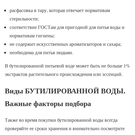
расфасовка в тару, которая отвечает нормативам
стерильности;
соответствие ГОСТам для пригодной для питья воды и
нормативам гигиены;
не содержит искусственных ароматизаторов и сахара;
необходима для питья людьми.
В бутилированной питьевой воде может быть не больше 1%
экстрактов растительного происхождения или эссенций.
Виды БУТИЛИРОВАННОЙ ВОДЫ.
Важные факторы подбора
Также во время покупки бутилированной воды всегда
проверяйте ее сроки хранения и внимательно посмотрите