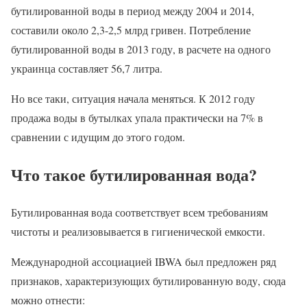
бутилированной воды в период между 2004 и 2014,
составили около 2,3-2,5 млрд гривен. Потребление
бутилированной воды в 2013 году, в расчете на одного
украинца составляет 56,7 литра.
Но все таки, ситуация начала меняться. К 2012 году
продажа воды в бутылках упала практически на 7% в
сравнении с идущим до этого годом.
Что такое бутилированная вода?
Бутилированная вода соответствует всем требованиям
чистоты и реализовывается в гигиенической емкости.
Международной ассоциацией IBWA был предложен ряд
признаков, характеризующих бутилированную воду, сюда
можно отнести: