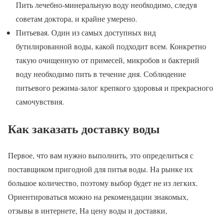
Пить лечебно-минеральную воду необходимо, следуя
советам доктора, и крайне умерено.
Питьевая. Один из самых доступных вид
бутилированной воды, какой подходит всем. Конкретно
такую очищенную от примесей, микробов и бактерий
воду необходимо пить в течение дня. Соблюдение
питьевого режима-залог крепкого здоровья и прекрасного
самочувствия.
Как заказать доставку воды
Первое, что вам нужно выполнить, это определиться с
поставщиком пригодной для питья воды. На рынке их
большое количество, поэтому выбор будет не из легких.
Ориентироваться можно на рекомендации знакомых,
отзывы в интернете, На цену воды и доставки,