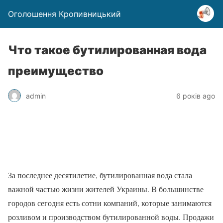
Оголошення Кропивницький
Что такое бутилированная вода
преимущество
admin
6 років ago
За последнее десятилетие, бутилированная вода стала
важной частью жизни жителей Украины. В большинстве
городов сегодня есть сотни компаний, которые занимаются
розливом и производством бутилированной воды. Продажи