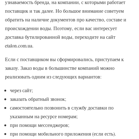
узнаваемость бренда, на компании, с которыми работает
поставщик и так далее. Но большое внимание советуем
обратить на наличие документов про качество, составе и
происхождении воды. Поэтому, если вас интересует
доставка бутилированной воды, переходите на сайт
etalon.com.ua.
Если с поставщиком вы сформировались, приступаем к
заказу. Заказ воды в большинстве компаний можно
реализовать одним из следующих вариантов:
через сайт;
заказать обратный звонок;
самостоятельно позвонить в службу доставки по
указанным на ресурсе номерам;
при помощи мессенджеров;
при помощи мобильного приложения (если есть).