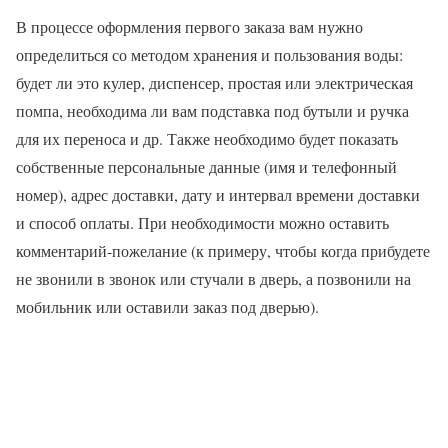
В процессе оформления первого заказа вам нужно
определиться со методом хранения и пользования воды:
будет ли это кулер, диспенсер, простая или электрическая
помпа, необходима ли вам подставка под бутыли и ручка
для их переноса и др. Также необходимо будет показать
собственные персональные данные (имя и телефонный
номер), адрес доставки, дату и интервал времени доставки
и способ оплаты. При необходимости можно оставить
комментарий-пожелание (к примеру, чтобы когда прибудете
не звонили в звонок или стучали в дверь, а позвонили на
мобильник или оставили заказ под дверью).