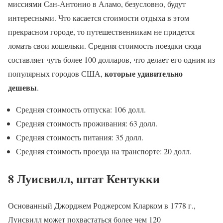
миссиями Сан-Антонио в Аламо, безусловно, будут
интересными. Что касается стоимости отдыха в этом
прекрасном городе, то путешественникам не придется
ломать свои кошельки. Средняя стоимость поездки сюда
составляет чуть более 100 долларов, что делает его одним из
которые удивительно
популярных городов США,
дешевы
.
Средняя стоимость отпуска: 106 долл.
Средняя стоимость проживания: 63 долл.
Средняя стоимость питания: 35 долл.
Средняя стоимость проезда на транспорте: 20 долл.
8 Луисвилл, штат Кентукки
Основанный Джорджем Роджерсом Кларком в 1778 г.,
Луисвилл может похвастаться более чем 120