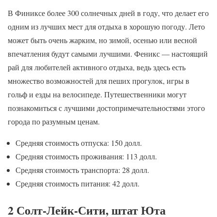
В Финиксе более 300 солнечных дней в году, что делает его
одним из лучших мест для отдыха в хорошую погоду. Лето
может быть очень жарким, но зимой, осенью или весной
впечатления будут самыми лучшими. Феникс — настоящий
рай для любителей активного отдыха, ведь здесь есть
множество возможностей для пеших прогулок, игры в
гольф и езды на велосипеде. Путешественники могут
познакомиться с лучшими достопримечательностями этого
города по разумным ценам.
Средняя стоимость отпуска: 150 долл.
Средняя стоимость проживания: 113 долл.
Средняя стоимость транспорта: 28 долл.
Средняя стоимость питания: 42 долл.
2 Солт-Лейк-Сити, штат Юта