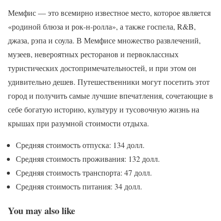
Мемфис — это всемирно известное место, которое является
«родиной блюза и рок-н-ролла», а также госпела, R&B,
джаза, рэпа и соула. В Мемфисе множество развлечений,
музеев, невероятных ресторанов и первоклассных
туристических достопримечательностей, и при этом он
удивительно дешев. Путешественники могут посетить этот
город и получить самые лучшие впечатления, сочетающие в
себе богатую историю, культуру и тусовочную жизнь на
крышах при разумной стоимости отдыха.
Средняя стоимость отпуска: 134 долл.
Средняя стоимость проживания: 132 долл.
Средняя стоимость транспорта: 47 долл.
Средняя стоимость питания: 34 долл.
You may also like