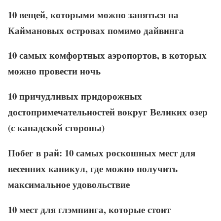
10 вещей, которыми можно заняться на
Каймановых островах помимо дайвинга
10 самых комфортных аэропортов, в которых
можно провести ночь
10 причудливых придорожных
достопримечательностей вокруг Великих озер
(с канадской стороны)
Побег в рай: 10 самых роскошных мест для
весенних каникул, где можно получить
максимальное удовольствие
10 мест для глэмпинга, которые стоит