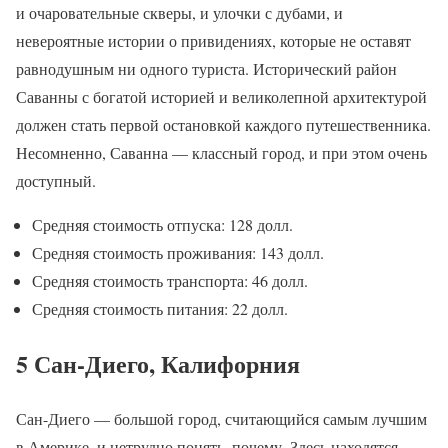
и очаровательные скверы, и улочки с дубами, и
невероятные истории о привидениях, которые не оставят
равнодушным ни одного туриста. Исторический район
Саванны с богатой историей и великолепной архитектурой
должен стать первой остановкой каждого путешественника.
Несомненно, Саванна — классный город, и при этом очень
доступный.
Средняя стоимость отпуска: 128 долл.
Средняя стоимость проживания: 143 долл.
Средняя стоимость транспорта: 46 долл.
Средняя стоимость питания: 22 долл.
5 Сан-Диего, Калифорния
Сан-Диего — большой город, считающийся самым лучшим
в Америке, и нетрудно понять, почему. Здесь находятся