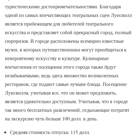
туристическими достопримечательностями. Благодаря
одной из самых впечатляющих театральных сцен Луисвилл
является прибежищем для любителей театрального
искусства и представляет собой прекрасный город, полный
сюрпризов. В городе расположены всемирно известные
музеи, в которых путешественники могут приобщиться к
невероятному искусству и культуре. Кулинарные
впечатления от посещения этого города также будут
незабываемыми, ведь здесь множество великолепных
ресторанов, где подают самые лучшие блюда. Посещение
Луисвилля, учитывая все, что он может предложить,
является удивительно доступным. Учитывая, что в городе
так много бесплатных развлечений, отдыхающие потратят
на экскурсию чуть больше 100 долл. в день.
Средняя стоимость отпуска: 115 долл.