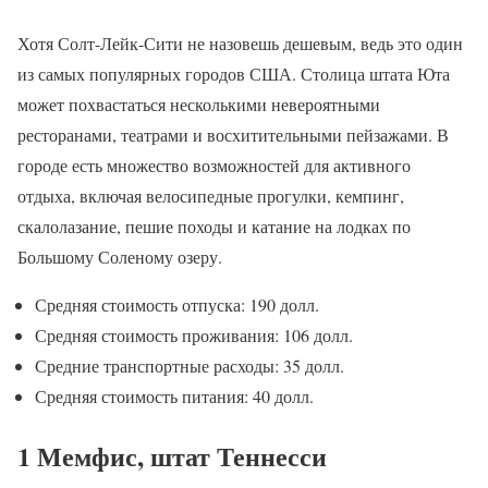
Хотя Солт-Лейк-Сити не назовешь дешевым, ведь это один
из самых популярных городов США. Столица штата Юта
может похвастаться несколькими невероятными
ресторанами, театрами и восхитительными пейзажами. В
городе есть множество возможностей для активного
отдыха, включая велосипедные прогулки, кемпинг,
скалолазание, пешие походы и катание на лодках по
Большому Соленому озеру.
Средняя стоимость отпуска: 190 долл.
Средняя стоимость проживания: 106 долл.
Средние транспортные расходы: 35 долл.
Средняя стоимость питания: 40 долл.
1 Мемфис, штат Теннесси