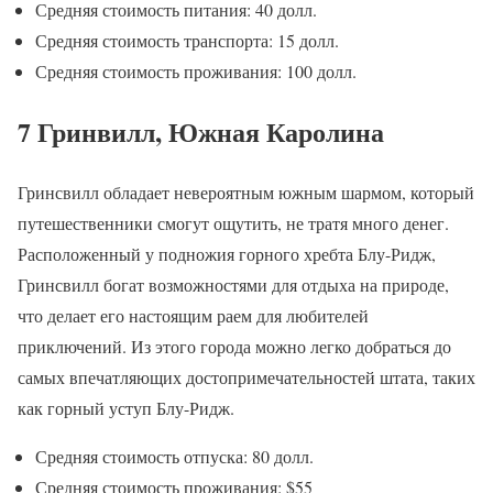
Средняя стоимость питания: 40 долл.
Средняя стоимость транспорта: 15 долл.
Средняя стоимость проживания: 100 долл.
7 Гринвилл, Южная Каролина
Гринсвилл обладает невероятным южным шармом, который
путешественники смогут ощутить, не тратя много денег.
Расположенный у подножия горного хребта Блу-Ридж,
Гринсвилл богат возможностями для отдыха на природе,
что делает его настоящим раем для любителей
приключений. Из этого города можно легко добраться до
самых впечатляющих достопримечательностей штата, таких
как горный уступ Блу-Ридж.
Средняя стоимость отпуска: 80 долл.
Средняя стоимость проживания: $55