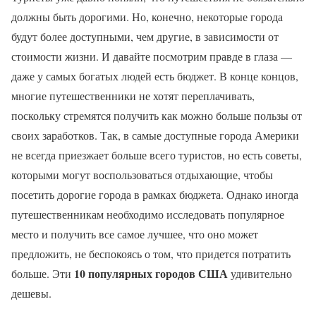
должны быть дорогими. Но, конечно, некоторые города
будут более доступными, чем другие, в зависимости от
стоимости жизни. И давайте посмотрим правде в глаза —
даже у самых богатых людей есть бюджет. В конце концов,
многие путешественники не хотят переплачивать,
поскольку стремятся получить как можно больше пользы от
своих заработков. Так, в самые доступные города Америки
не всегда приезжает больше всего туристов, но есть советы,
которыми могут воспользоваться отдыхающие, чтобы
посетить дорогие города в рамках бюджета. Однако иногда
путешественникам необходимо исследовать популярное
место и получить все самое лучшее, что оно может
предложить, не беспокоясь о том, что придется потратить
10 популярных городов США
больше. Эти
удивительно
дешевы.