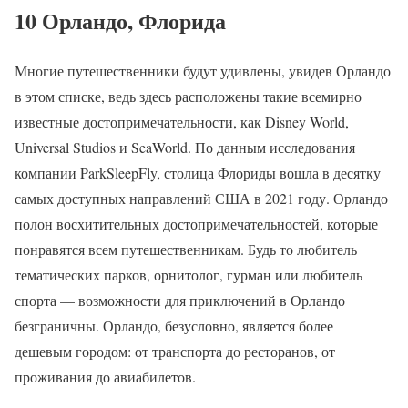
10 Орландо, Флорида
Многие путешественники будут удивлены, увидев Орландо
в этом списке, ведь здесь расположены такие всемирно
известные достопримечательности, как Disney World,
Universal Studios и SeaWorld. По данным исследования
компании ParkSleepFly, столица Флориды вошла в десятку
самых доступных направлений США в 2021 году. Орландо
полон восхитительных достопримечательностей, которые
понравятся всем путешественникам. Будь то любитель
тематических парков, орнитолог, гурман или любитель
спорта — возможности для приключений в Орландо
безграничны. Орландо, безусловно, является более
дешевым городом: от транспорта до ресторанов, от
проживания до авиабилетов.