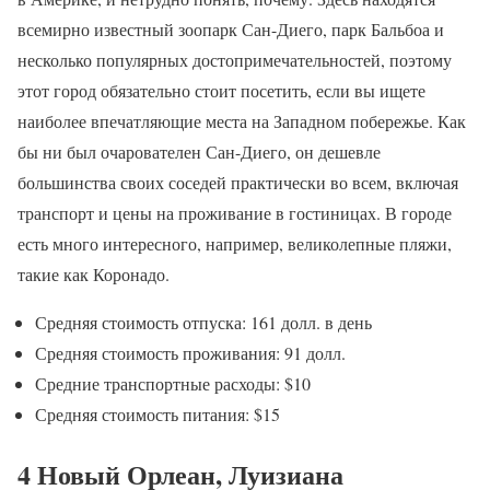
всемирно известный зоопарк Сан-Диего, парк Бальбоа и
несколько популярных достопримечательностей, поэтому
этот город обязательно стоит посетить, если вы ищете
наиболее впечатляющие места на Западном побережье. Как
бы ни был очарователен Сан-Диего, он дешевле
большинства своих соседей практически во всем, включая
транспорт и цены на проживание в гостиницах. В городе
есть много интересного, например, великолепные пляжи,
такие как Коронадо.
Средняя стоимость отпуска: 161 долл. в день
Средняя стоимость проживания: 91 долл.
Средние транспортные расходы: $10
Средняя стоимость питания: $15
4 Новый Орлеан, Луизиана