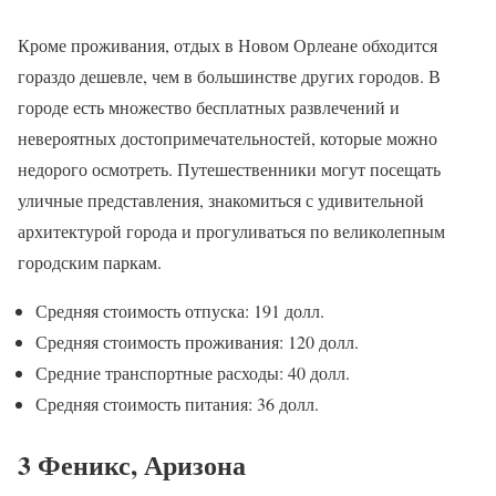
Кроме проживания, отдых в Новом Орлеане обходится
гораздо дешевле, чем в большинстве других городов. В
городе есть множество бесплатных развлечений и
невероятных достопримечательностей, которые можно
недорого осмотреть. Путешественники могут посещать
уличные представления, знакомиться с удивительной
архитектурой города и прогуливаться по великолепным
городским паркам.
Средняя стоимость отпуска: 191 долл.
Средняя стоимость проживания: 120 долл.
Средние транспортные расходы: 40 долл.
Средняя стоимость питания: 36 долл.
3 Феникс, Аризона