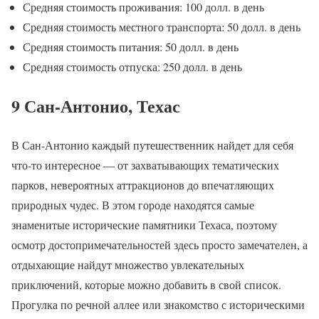
Средняя стоимость проживания: 100 долл. в день
Средняя стоимость местного транспорта: 50 долл. в день
Средняя стоимость питания: 50 долл. в день
Средняя стоимость отпуска: 250 долл. в день
9 Сан-Антонио, Техас
В Сан-Антонио каждый путешественник найдет для себя
что-то интересное — от захватывающих тематических
парков, невероятных аттракционов до впечатляющих
природных чудес. В этом городе находятся самые
знаменитые исторические памятники Техаса, поэтому
осмотр достопримечательностей здесь просто замечателен, а
отдыхающие найдут множество увлекательных
приключений, которые можно добавить в свой список.
Прогулка по речной аллее или знакомство с историческими