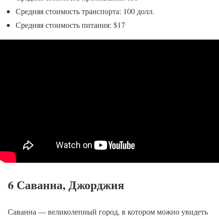
Средняя стоимость транспорта: 100 долл.
Средняя стоимость питания: $17
6 Саванна, Джорджия
Саванна — великолепный город, в котором можно увидеть