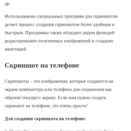
др.
Использование специальных программ для скриншотов
делает процесс создания скриншотов более удобным и
быстрым. Программы также обладают рядом функций:
редактирование полученных изображений и создание
аннотаций.
Скриншот на телефоне
Скриншоты – это изображения, которые создаются на
экране компьютера или телефона для сохранения как
образом текущего экрана. Если вам нужно создать
скриншот на телефоне, это очень просто!
Для создания скриншота на телефоне: