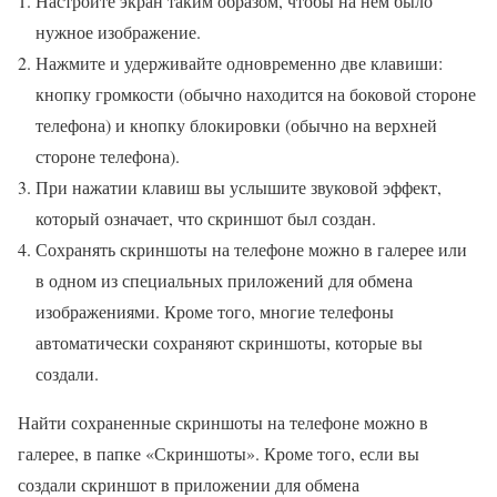
Настройте экран таким образом, чтобы на нем было
нужное изображение.
Нажмите и удерживайте одновременно две клавиши:
кнопку громкости (обычно находится на боковой стороне
телефона) и кнопку блокировки (обычно на верхней
стороне телефона).
При нажатии клавиш вы услышите звуковой эффект,
который означает, что скриншот был создан.
Сохранять скриншоты на телефоне можно в галерее или
в одном из специальных приложений для обмена
изображениями. Кроме того, многие телефоны
автоматически сохраняют скриншоты, которые вы
создали.
Найти сохраненные скриншоты на телефоне можно в
галерее, в папке «Скриншоты». Кроме того, если вы
создали скриншот в приложении для обмена