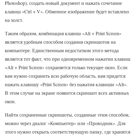
Photoshop), создать новый документ и нажать сочетание
клавиш «Ctrl + V». Обменное изображение будет вставлено
на холст.
Таким образом, комбинация клавиш «Alt + Print Screen»
является удобным способом создания скриншотов на
компьютере. Единственным недостатком этого метода
является тот факт, что при одновременном нажатии клавиш
«Alt + Print Screen» сохраняется только текущее окно. Если
вам нужно сохранить всю рабочую область, вам придется
нажать клавишу «Print Screen» без нажатия клавиши «Alt».
В этом случае на экране появится скриншот всех активных
окон.
Найти сохраненные скриншоты, созданные этим способом,
можно через диалог «Компьютер» или «Проводник». Для
этого нужно открыть соответствующую папку, где хранятся