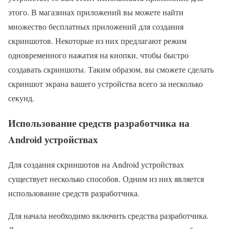
этого. В магазинах приложений вы можете найти
множество бесплатных приложений для создания
скриншотов. Некоторые из них предлагают режим
одновременного нажатия на кнопки, чтобы быстро
создавать скриншоты. Таким образом, вы сможете сделать
скриншот экрана вашего устройства всего за несколько
секунд.
Использование средств разработчика на
Android устройствах
Для создания скриншотов на Android устройствах
существует несколько способов. Одним из них является
использование средств разработчика.
Для начала необходимо включить средства разработчика.