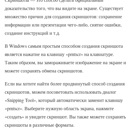
доказательство того, что вы видите на экране. Существует
множество причин для создания скриншотов: сохранение
информации или презентации чего-либо, снятие ошибки,
создание инструкций и т.д.
В Windows самым простым способом создания скриншота
является нажатие на клавишу «prntscr» на клавиатуре.
Таким образом, вы замораживаете изображение на экране и
можете сохранять обмена скриншотов.
Если вы хотите найти более продвинутый способ создания
скриншотов, можем посоветовать использовать диалог
«Snipping Tool», который автоматически заменит клавишу
«prntscr». Выберите нужную область экрана, нажмите
«создать» и увидите скриншот. Вы также можете сохранять
скриншоты в различные форматы.