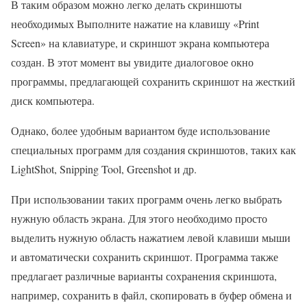
В таким образом можно легко делать скриншоты
необходимых Выполните нажатие на клавишу «Print
Screen» на клавиатуре, и скриншот экрана компьютера
создан. В этот момент вы увидите диалоговое окно
программы, предлагающей сохранить скриншот на жесткий
диск компьютера.
Однако, более удобным вариантом буде использование
специальных программ для создания скриншотов, таких как
LightShot, Snipping Tool, Greenshot и др.
При использовании таких программ очень легко выбрать
нужную область экрана. Для этого необходимо просто
выделить нужную область нажатием левой клавиши мыши
и автоматически сохранить скриншот. Программа также
предлагает различные варианты сохранения скриншота,
например, сохранить в файл, скопировать в буфер обмена и