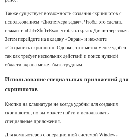
Также существует возможность создания скриншотов с
использованием «Диспетчера задач». Чтобы это сделать,
нажмите «Ctrl+Shift+Esc», чтобы открыть Диспетчер задач.
Затем перейдите на вкладку «Экран» и нажмите
«Сохранить скриншот». Однако, этот метод менее удобен,
так как требует нескольких действий и поиск нужной
области экрана может быть трудным.
Использование специальных приложений для
скриншотов
Кнопки на клавиатуре не всегда удобны для создания
скриншотов, но вы можете найти и использовать
специальные приложения.
Для компьютеров с операционной системой Windows