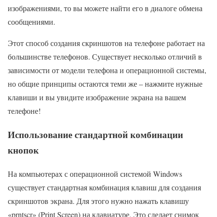
изображениями, то вы можете найти его в диалоге обмена
сообщениями.
Этот способ создания скриншотов на телефоне работает на
большинстве телефонов. Существует несколько отличий в
зависимости от модели телефона и операционной системы,
но общие принципы остаются теми же – нажмите нужные
клавиши и вы увидите изображение экрана на вашем
телефоне!
Использование стандартной комбинации
кнопок
На компьютерах с операционной системой Windows
существует стандартная комбинация клавиш для создания
скриншотов экрана. Для этого нужно нажать клавишу
«prntscr» (Print Screen) на клавиатуре. Это сделает снимок