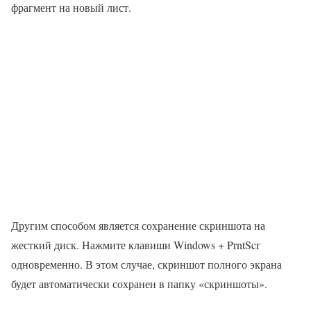
фрагмент на новый лист.
Другим способом является сохранение скриншота на
жесткий диск. Нажмите клавиши Windows + PrntScr
одновременно. В этом случае, скриншот полного экрана
будет автоматически сохранен в папку «скриншоты».