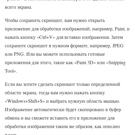
всего экрана.
Чтобы сохранить скриншот, вам нужно открыть
приложение для обработки изображений, например, Paint, и
нажать кнопку «Ctrl+V» для вставки изображения. Затем
сохраните скриншот в нужном формате, например, JPEG
или PNG. Или вы можете использовать готовые
приложения для этого, такие как «Paint 3D» или «Snipping
Tool».
Если вы хотите сделать скриншот только определенной
области экрана, тогда вам нужно нажать кнопку
«Windows+Shift+S» и выбрать нужную область мышью.
Изображение автоматически будет скопировано в буфер
обмена и вы сможете вставить его в приложение для
обработки изображения таким же образом, как описано
ранее.