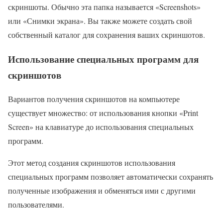
скриншоты. Обычно эта папка называется «Screenshots»
или «Снимки экрана». Вы также можете создать свой
собственный каталог для сохранения ваших скриншотов.
Использование специальных программ для
скриншотов
Вариантов получения скриншотов на компьютере
существует множество: от использования кнопки «Print
Screen» на клавиатуре до использования специальных
программ.
Этот метод создания скриншотов использования
специальных программ позволяет автоматически сохранять
полученные изображения и обменяться ими с другими
пользователями.