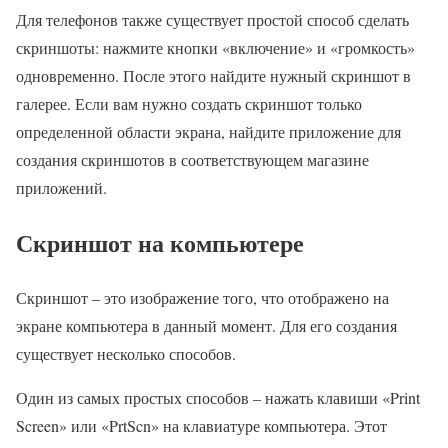
Для телефонов также существует простой способ сделать
скриншоты: нажмите кнопки «включение» и «громкость»
одновременно. После этого найдите нужный скриншот в
галерее. Если вам нужно создать скриншот только
определенной области экрана, найдите приложение для
создания скриншотов в соответствующем магазине
приложений.
Скриншот на компьютере
Скриншот – это изображение того, что отображено на
экране компьютера в данный момент. Для его создания
существует несколько способов.
Один из самых простых способов – нажать клавиши «Print
Screen» или «PrtScn» на клавиатуре компьютера. Этот