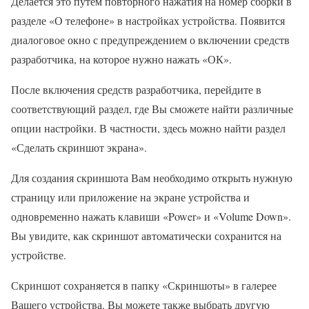
Делается это путем повторного нажатия на номер сборки в
разделе «О телефоне» в настройках устройства. Появится
диалоговое окно с предупреждением о включении средств
разработчика, на которое нужно нажать «ОК».
После включения средств разработчика, перейдите в
соответствующий раздел, где Вы сможете найти различные
опции настройки. В частности, здесь можно найти раздел
«Сделать скриншот экрана».
Для создания скриншота Вам необходимо открыть нужную
страницу или приложение на экране устройства и
одновременно нажать клавиши «Power» и «Volume Down».
Вы увидите, как скриншот автоматически сохранится на
устройстве.
Скриншот сохраняется в папку «Скриншоты» в галерее
Вашего устройства. Вы можете также выбрать другую