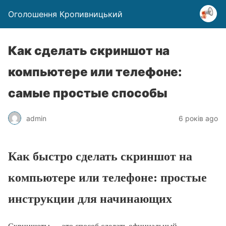
Оголошення Кропивницький
Как сделать скриншот на
компьютере или телефоне:
самые простые способы
admin
6 років ago
Как быстро сделать скриншот на
компьютере или телефоне: простые
инструкции для начинающих
Скриншоты — это способ сделать официальный