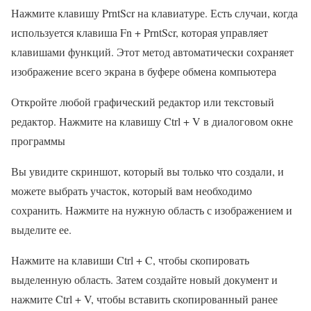
Нажмите клавишу PrntScr на клавиатуре. Есть случаи, когда
используется клавиша Fn + PrntScr, которая управляет
клавишами функций. Этот метод автоматически сохраняет
изображение всего экрана в буфере обмена компьютера
Откройте любой графический редактор или текстовый
редактор. Нажмите на клавишу Ctrl + V в диалоговом окне
программы
Вы увидите скриншот, который вы только что создали, и
можете выбрать участок, который вам необходимо
сохранить. Нажмите на нужную область с изображением и
выделите ее.
Нажмите на клавиши Ctrl + C, чтобы скопировать
выделенную область. Затем создайте новый документ и
нажмите Ctrl + V, чтобы вставить скопированный ранее