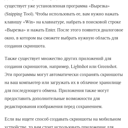
существует уже установленная программа «Вырезка»
(Snipping Tool). Чтобы использовать ее, вам нужно нажать
клавишу «Win» на клавиатуре, набрать в поисковой строке
«Вырезка» и нажать Enter. После этого появится диалоговое
окно, в котором вы сможете выбрать нужную область для
создания скриншота.
Также существует множество других приложений для
создания скриншотов, например, Lightshot или Greenshot.
Эти программы могут автоматически сохранять скриншоты
на ваш компьютер или загружать их в облачное хранилище
для последующего обмена. Приложения также могут
предоставить дополнительные возможности для
редактирования изображения перед сохранением.
Если вы ищете способ создавать скриншоты на мобильном
устройстве, то вам стоит использовать приложение для