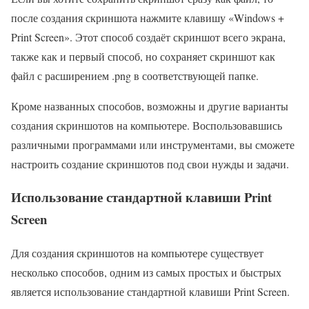
после создания скриншота нажмите клавишу «Windows +
Print Screen». Этот способ создаёт скриншот всего экрана,
также как и первый способ, но сохраняет скриншот как
файл с расширением .png в соответствующей папке.
Кроме названных способов, возможны и другие варианты
создания скриншотов на компьютере. Воспользовавшись
различными программами или инструментами, вы сможете
настроить создание скриншотов под свои нужды и задачи.
Использование стандартной клавиши Print
Screen
Для создания скриншотов на компьютере существует
несколько способов, одним из самых простых и быстрых
является использование стандартной клавиши Print Screen.