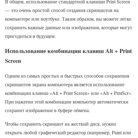
В общем, использование стандартной клавиши Print Screen
— это очень простой способ создания скриншотов на
компьютере или ноутбуке. Таким образом, вы можете легко
сохранить важные данные или изображения, которые могут
пригодиться в будущем.
Использование комбинации клавиш Alt + Print
Screen
Одним из самых простых и быстрых способов сохранения
скриншотов экрана компьютера является использование
комбинации клавиш «Alt + Print Screen» или «Alt + PrntScr».
При нажатии этой комбинации компьютер автоматически
сохранит изображение в буфере обмена.
Чтобы сохранить скриншот на жесткий диск, нужно
открыть любой графический редактор (например, Paint или