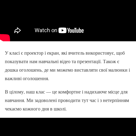
У класі є проектор і екран, які вчитель використовує, щоб
показувати нам навчальні відео та презентації. Також є
дошка оголошень, де ми можемо виставляти свої малюнки і
важливі оголошення.
В цілому, наш клас — це комфортне і надихаюче місце для
навчання. Ми задоволені проводити тут час і з нетерпінням
чекаємо кожного дня в школі.