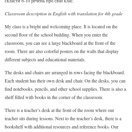
скласти 6-10 речень про свій клас.
Classroom description in English with translation for 4th grade
My class is a bright and welcoming place. It is located on the
second floor of the school building. When you enter the
classroom, you can see a large blackboard at the front of the
room. There are also colorful posters on the walls that display
different subjects and educational materials.
The desks and chairs are arranged in rows facing the blackboard.
Each student has their own desk and chair. On the desks, you can
find notebooks, pencils, and other school supplies. There is also a
shelf filled with books in the corner of the classroom.
There is a teacher’s desk at the front of the room where our
teacher sits during lessons. Next to the teacher’s desk, there is a
bookshelf with additional resources and reference books. Our