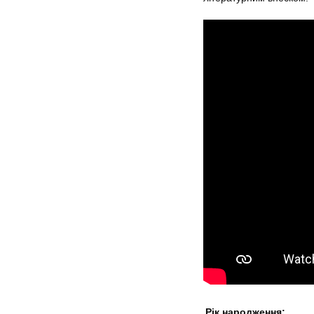
Рік народження: