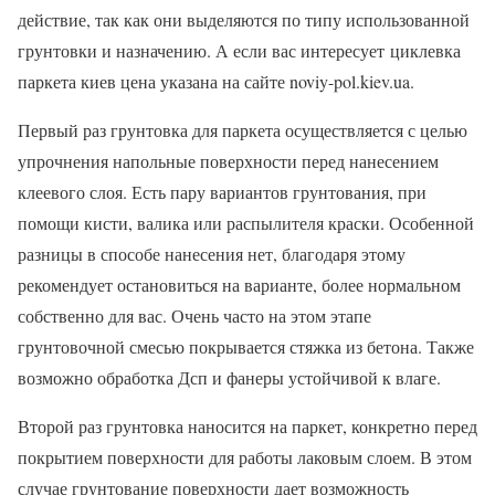
действие, так как они выделяются по типу использованной
грунтовки и назначению. А если вас интересует циклевка
паркета киев цена указана на сайте noviy-pol.kiev.ua.
Первый раз грунтовка для паркета осуществляется с целью
упрочнения напольные поверхности перед нанесением
клеевого слоя. Есть пару вариантов грунтования, при
помощи кисти, валика или распылителя краски. Особенной
разницы в способе нанесения нет, благодаря этому
рекомендует остановиться на варианте, более нормальном
собственно для вас. Очень часто на этом этапе
грунтовочной смесью покрывается стяжка из бетона. Также
возможно обработка Дсп и фанеры устойчивой к влаге.
Второй раз грунтовка наносится на паркет, конкретно перед
покрытием поверхности для работы лаковым слоем. В этом
случае грунтование поверхности дает возможность