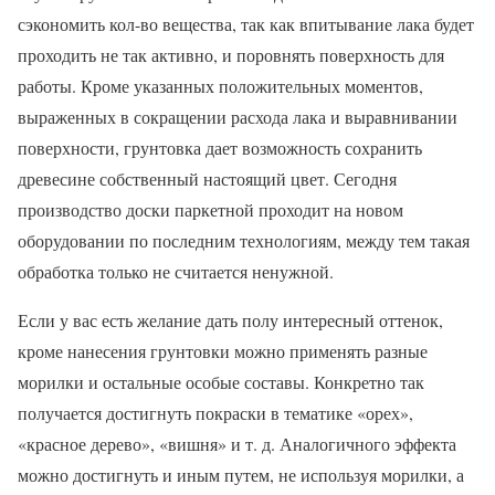
сэкономить кол-во вещества, так как впитывание лака будет
проходить не так активно, и поровнять поверхность для
работы. Кроме указанных положительных моментов,
выраженных в сокращении расхода лака и выравнивании
поверхности, грунтовка дает возможность сохранить
древесине собственный настоящий цвет. Сегодня
производство доски паркетной проходит на новом
оборудовании по последним технологиям, между тем такая
обработка только не считается ненужной.
Если у вас есть желание дать полу интересный оттенок,
кроме нанесения грунтовки можно применять разные
морилки и остальные особые составы. Конкретно так
получается достигнуть покраски в тематике «орех»,
«красное дерево», «вишня» и т. д. Аналогичного эффекта
можно достигнуть и иным путем, не используя морилки, а