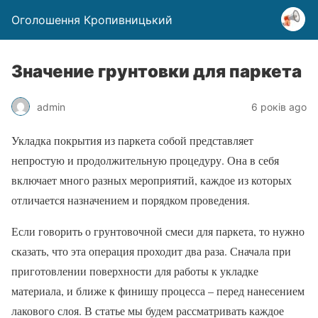
Оголошення Кропивницький
Значение грунтовки для паркета
admin
6 років ago
Укладка покрытия из паркета собой представляет
непростую и продолжительную процедуру. Она в себя
включает много разных мероприятий, каждое из которых
отличается назначением и порядком проведения.
Если говорить о грунтовочной смеси для паркета, то нужно
сказать, что эта операция проходит два раза. Сначала при
приготовлении поверхности для работы к укладке
материала, и ближе к финишу процесса – перед нанесением
лакового слоя. В статье мы будем рассматривать каждое