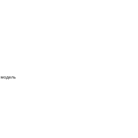
 модель