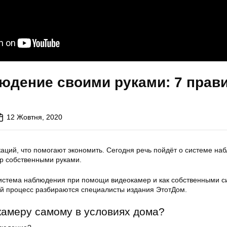
юдение своими руками: 7 прав
12 Жовтня, 2020
аций, что помогают экономить. Сегодня речь пойдёт о системе на
р собственными руками.
система наблюдения при помощи видеокамер и как собственными 
й процесс разбираются специалисты издания ЭтотДом.
камеру самому в условиях дома?