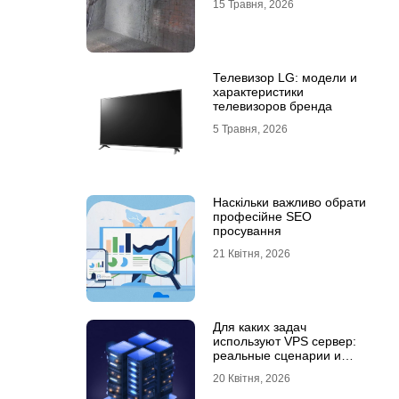
15 Травня, 2026
Телевизор LG: модели и
характеристики
телевизоров бренда
5 Травня, 2026
Наскільки важливо обрати
професійне SEO
просування
21 Квітня, 2026
Для каких задач
используют VPS сервер:
реальные сценарии и
практический опыт
20 Квітня, 2026