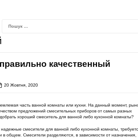
й
правильно качественный
20 Жовтня, 2020
емлемая часть ванной комнаты или кухни. На данный момент, рын
чеством предложений смесительных приборов от самых разных
одобрать хороший смеситель для ванной либо кухонной комнаты?
 надежные смесители для ванной либо кухонной комнаты, требуетс
и в общем. Смесители разделяются, в зависимости от назначения,