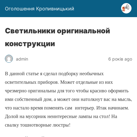
Оголошення Кропивницький
Светильники оригинальной
конструкции
admin
6 років ago
В данной статье я сделал подборку необычных
осветительных приборов. Может отдельные из них
чрезмерно оригинальны для того чтобы красиво оформить
ими собственный дом, а может они натолкнут вас на мысль,
что настало время поменять сам интерьер. Итак начинаем.
Долой на мусорник неинтересные лампы на стол! На
свалку тошнотворные люстры!