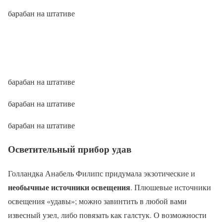
барабан на штативе
барабан на штативе
барабан на штативе
барабан на штативе
Осветительный прибор удав
Голландка Анабель Филипс придумала экзотические и
необычные источники освещения
. Плюшевые источники
освещения «удавы»; можно завинтить в любой вами
извесный узел, либо повязать как галстук. О возможности