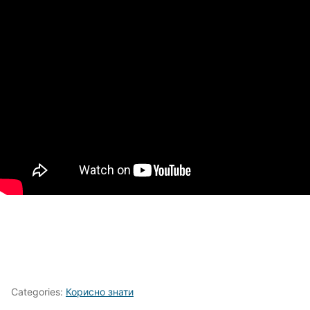
Categories:
Корисно знати