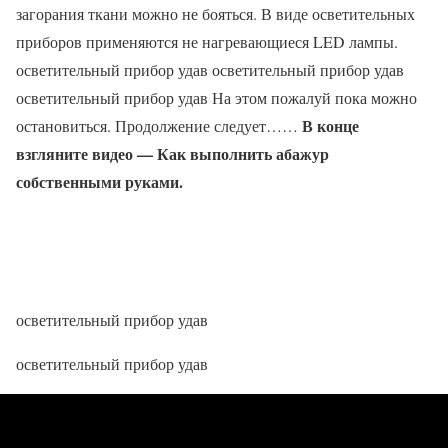
загорания ткани можно не бояться. В виде осветительных
приборов применяются не нагревающиеся LED лампы.
осветительный прибор удав осветительный прибор удав
осветительный прибор удав На этом пожалуй пока можно
В конце
остановиться. Продолжение следует……
взгляните видео — Как выполнить абажур
собственными руками.
осветительный прибор удав
осветительный прибор удав