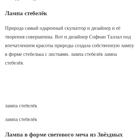
Лампа стебелёк
Природа самый одаренный скульптор и дизайнер и её
творения совершенны. Вот и дизайнер Софиан Таллал под
впечатлением красоты природы создала собственную лампу
в форме стебелька с листьями. лампа стебелёк лампа
стебелёк
лампа стебелёк
лампа стебелёк
Лампа в форме светового меча из Звёздных