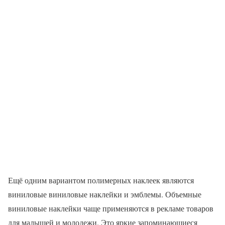
Ещё одним вариантом полимерных наклеек являются
виниловые виниловые наклейки и эмблемы. Объемные
виниловые наклейки чаще применяются в рекламе товаров
для малышей и молодежи. Это яркие запоминающиеся