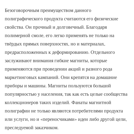
Безоговорочным преимуществом данного
полиграфического продукта считаются его физические
свойства. Он прочный и долговечный. Благодаря
полимерной смоле, его легко применять не только на
твёрдых прямых поверхностях, но и материалах,
предрасположенных к деформированию. Отдельного
заслуживают внимания гибкие магниты, которые
применяются при проведении акций и разного рода
маркетинговых кампаний. Они крепятся на домашние
приборы и машины. Магниты пользуются большой
популярностью у населения, так как есть целые сообщества
коллекционеров таких изделий. Фанаты магнитной
полиграфии не только являются потребителями продукта
или услуги, но и «переносчиками» идеи либо другой цели,
преследуемой заказчиком.