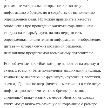
рекламные материалы, которые не только несут
информацию о бренде, но и содействуют выполнению
определенной цели. Их можно применять в качестве
оповещения про проведение каких-нибудь акций или
скидках на товары/услуги, на них нередко есть
определенная положительная информация – изображение,
цитата — которая служит косвенной рекламой,
неназойливо предлагаемой возможному потребителю.
Есть объемные наклейки, которые наносятся на одежду и
ткань. Это могут быть полимерные аппликации и ярлыки,
компактные наклейки на фурнитуру (пуговицы, застежки,
значки). Данные полиграфические материалы в себе несут
информацию исключительно о бренде (логотип,
символику) ввиду малых размеров. Ярлыки на одежду
также могут включать базисную информацию о размере