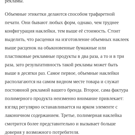
рекламы.
Объемные этикетки делаются способом трафаретной
печати. Они бывают любых форм, однако, чем труднее
конфигурация наклейки, тем выше её стоимость. Стоит
выделить, что расценки на изготовление объемных наклеек
выше расценок на обыкновенные бумажные или
пластиковые рекламные продукты в два раза, а то и в три
раза, зато результативность такой рекламы может быть
выше в десятки раз. Самое первое, объемные наклейки
располагаются на самом видном месте товара и служат
постоянной рекламой вашего бренда. Второе, сама фактура
полимерного продукта неизменно внимание привлекает:
взгляд регулярно останавливается на ярком элементе с
лаконичном содержанием. Третье, полимерная наклейка
смотрится более представительно и вызывает больше
доверия у возможного потребителя.