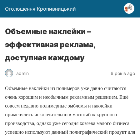
Оголошення Кропивницький
Объемные наклейки –
эффективная реклама,
доступная каждому
admin
6 років ago
Объемные наклейки из полимеров уже давно считаются
очень хорошим и необычным рекламным решением. Ещё
совсем недавно полимерные эмблемы и наклейки
применялись исключительно в масштабах крупного
производства, однако уже сегодня хозяева малого бизнеса
успешно используют данный полиграфический продукт для