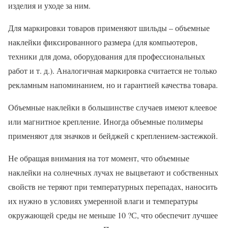
изделия и уходе за ним.
Для маркировки товаров применяют шильды – объемные
наклейки фиксированного размера (для компьютеров,
техники для дома, оборудования для профессиональных
работ и т. д.). Аналогичная маркировка считается не только
рекламным напоминанием, но и гарантией качества товара.
Объемные наклейки в большинстве случаев имеют клеевое
или магнитное крепление. Иногда объемные полимеры
применяют для значков и бейджей с креплением-застежкой.
Не обращая внимания на тот момент, что объемные
наклейки на солнечных лучах не выцветают и собственных
свойств не теряют при температурных перепадах, наносить
их нужно в условиях умеренной влаги и температуры
окружающей среды не меньше 10 ?С, что обеспечит лучшее