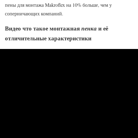
пены для монтажа Makroflex на 10% больше, чем у
соперничающих компаний.
Видео что такое монтажная
и её
пенка
отличительные характеристики