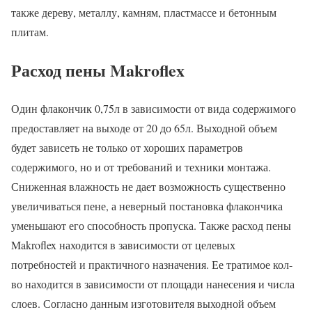
также дереву, металлу, камням, пластмассе и бетонным
плитам.
Расход пены Makroflex
Один флакончик 0,75л в зависимости от вида содержимого
предоставляет на выходе от 20 до 65л. Выходной объем
будет зависеть не только от хороших параметров
содержимого, но и от требований и техники монтажа.
Сниженная влажность не дает возможность существенно
увеличиваться пене, а неверный постановка флакончика
уменьшают его способность пропуска. Также расход пены
Makroflex находится в зависимости от целевых
потребностей и практичного назначения. Ее тратимое кол-
во находится в зависимости от площади нанесения и числа
слоев. Согласно данным изготовителя выходной объем