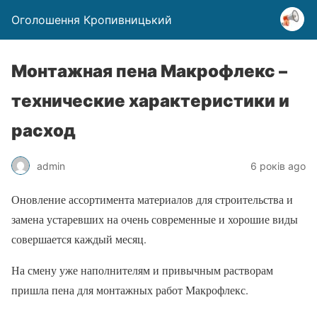
Оголошення Кропивницький
Монтажная пена Макрофлекс –
технические характеристики и
расход
admin
6 років ago
Оновление ассортимента материалов для строительства и
замена устаревших на очень современные и хорошие виды
совершается каждый месяц.
На смену уже наполнителям и привычным растворам
пришла пена для монтажных работ Макрофлекс.