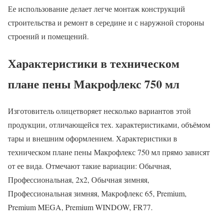
Ее использование делает легче монтаж конструкций
строительства и ремонт в середине и с наружной стороны
строений и помещений.
Характеристики в техническом
плане пены Макрофлекс 750 мл
Изготовитель олицетворяет несколько вариантов этой
продукции, отличающейся тех. характеристиками, объёмом
тары и внешним оформлением. Характеристики в
техническом плане пены Макрофлекс 750 мл прямо зависят
от ее вида. Отмечают такие вариации: Обычная,
Профессиональная, 2х2, Обычная зимняя,
Профессиональная зимняя, Макрофлекс 65, Premium,
Premium MEGA, Premium WINDOW, FR77.