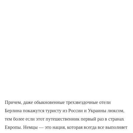
Причем, даже обыкновенные трехзвездочные отели
Берлина покажутся туристу из России и Украины люксом,
тем более если этот путешественник первый раз в странах
Европы. Немцы — это нация, которая всегда все выполняет