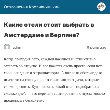
Оголошення Кропивницький
Какие отели стоит выбрать в
Амстердаме и Берлине?
admin
6 років ago
Когда приходит лето, каждый начинает инстинктивно
затевать об отпуске. И все кажется очень просто, если нет
хороших денег и загранпаспорта. А вот если обстоит дело
иначе, то на голову просто сваливаются задачи, которые
сложно решить. Куда поехать, какой отель подобрать, на
сколько дней — это перечень планирования отпуска можно
продолжить бесконечно.