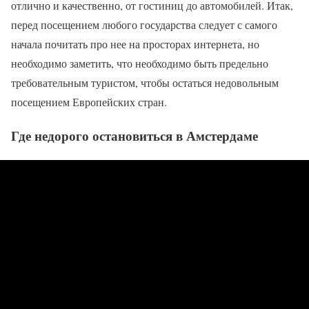
отлично и качественно, от гостиниц до автомобилей. Итак,
перед посещением любого государства следует с самого
начала почитать про нее на просторах интернета, но
необходимо заметить, что необходимо быть предельно
требовательным туристом, чтобы остаться недовольным
посещением Европейских стран.
Где недорого остановиться в Амстердаме