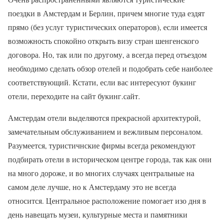
поездки в Амстердам и Берлин, причем многие туда ездят
прямо (без услуг туристических операторов), если имеется
возможность спокойно открыть визу стран шенгенского
договора. Но, так или по другому, а всегда перед отъездом
необходимо сделать обзор отелей и подобрать себе наиболее
соответствующий. Кстати, если вас интересуют букинг
отели, переходите на сайт букинг.сайт.
Амстердам отели выделяются прекрасной архитектурой,
замечательным обслуживанием и вежливым персоналом.
Разумеется, туристичнские фирмы всегда рекомендуют
подбирать отели в историческом центре города, так как они
на много дороже, и во многих случаях центральные на
самом деле лучше, но к Амстердаму это не всегда
относится. Центральное расположение помогает изо дня в
день навещать музеи, культурные места и памятники