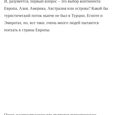
И, разумеется, первый вопрос – это выбор континента:
Европа, Азия, Америка, Австралия или острова? Какой бы
туристический поток нынче не был в Турции, Египте и
Эмиратах, но, все таки, очень много людей пытаются
поехать в страны Европы.
Очень распространенными являются туристические