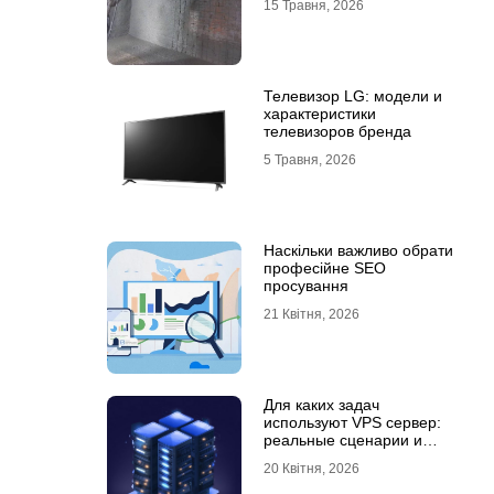
15 Травня, 2026
Телевизор LG: модели и
характеристики
телевизоров бренда
5 Травня, 2026
Наскільки важливо обрати
професійне SEO
просування
21 Квітня, 2026
Для каких задач
используют VPS сервер:
реальные сценарии и
практический опыт
20 Квітня, 2026