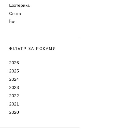
Езотерика
Свята
Їжа
ФІЛЬТР ЗА РОКАМИ
2026
2025
2024
2023
2022
2021
2020