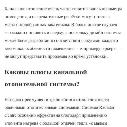
Канальное отопление очень часто ставится вдоль периметра
помещения, а нагревательные решётки могут стоять в
местах, подобранных заказчиком. В большинстве случаев
его можно поставить и сверху, а поскольку дизайн системы
может быть разработан в соответствии с вкусами каждого
заказчика, особенности помещения — к примеру, эркеры —
не могут представить проблемы во время установки.
Каковы плюсы канальной
отопительной системы?
Есть ряд преимуществ траншейного отопления перед
обычными отопительными системами. Система Radiator
Centre особенно эффективна благодаря применению
элемента нагрева с большой отдачей тепла «с малым