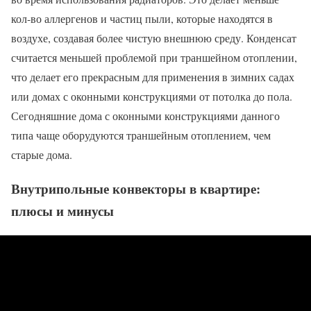
кол-во аллергенов и частиц пыли, которые находятся в
воздухе, создавая более чистую внешнюю среду. Конденсат
считается меньшей проблемой при траншейном отоплении,
что делает его прекрасным для применения в зимних садах
или домах с оконными конструкциями от потолка до пола.
Сегодняшние дома с оконными конструкциями данного
типа чаще оборудуются траншейным отоплением, чем
старые дома.
Внутрипольные конвекторы в квартире:
плюсы и минусы