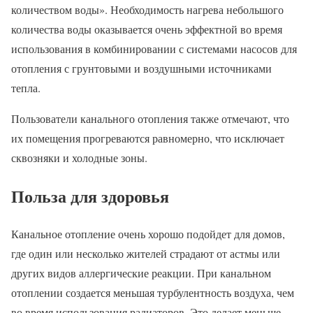
количеством воды». Необходимость нагрева небольшого
количества воды оказывается очень эффектной во время
использования в комбинировании с системами насосов для
отопления с грунтовыми и воздушными источниками
тепла.
Пользователи канального отопления также отмечают, что
их помещения прогреваются равномерно, что исключает
сквозняки и холодные зоны.
Польза для здоровья
Канальное отопление очень хорошо подойдет для домов,
где один или несколько жителей страдают от астмы или
других видов аллергические реакции. При канальном
отоплении создается меньшая турбулентность воздуха, чем
во время использования радиаторов. Это делает меньше