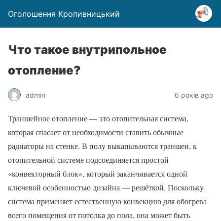
Оголошення Кропивницький
Что такое внутрипольное
отопление?
admin
6 років ago
Траншейное отопление — это отопительная система,
которая спасает от необходимости ставить обычные
радиаторы на стенке. В полу выкапываются траншеи, к
отопительной системе подсоединяется простой
«конвекторный блок», который заканчивается одной
ключевой особенностью дизайна — решёткой. Поскольку
система применяет естественную конвекцию для обогрева
всего помещения от потолка до пола, она может быть