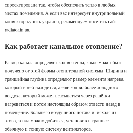
спроектирована так, чтобы обеспечить тепло в любых
местах помещения. А если вас интересует внутрипольный
конвектор купить украина, рекомендуем посетить сайт
radiator.in.ua.
Как работает канальное отопление?
Размер канала определяет кол-во тепла, какое может быть
получено от этой формы отопительной системы. Ширина и
траншейная глубина определяют размер элемента нагрева,
который в ней находится, а еще кол-во более холодного
воздуха, который может всасываться через решётки,
нагреваться и потом настоящим образом отвести назад в
помещение. Большего воздушного потока и, исходя из
этого, тепла можно добиться, установив в траншее
обычную и тонкую систему вентиляторов.