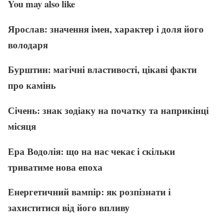
You may also like
Ярослав: значення імен, характер і доля його
володаря
Бурштин: магічні властивості, цікаві факти
про камінь
Січень: знак зодіаку на початку та наприкінці
місяця
Ера Водолія: що на нас чекає і скільки
триватиме нова епоха
Енергетичний вампір: як розпізнати і
захиститися від його впливу