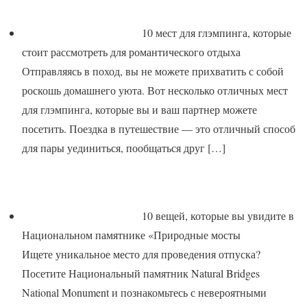
10 мест для глэмпинга, которые
стоит рассмотреть для романтического отдыха
Отправляясь в поход, вы не можете прихватить с собой
роскошь домашнего уюта. Вот несколько отличных мест
для глэмпинга, которые вы и ваш партнер можете
посетить. Поездка в путешествие — это отличный способ
для пары уединиться, пообщаться друг
[…]
10 вещей, которые вы увидите в
Национальном памятнике «Природные мосты
Ищете уникальное место для проведения отпуска?
Посетите Национальный памятник Natural Bridges
National Monument и познакомьтесь с невероятными