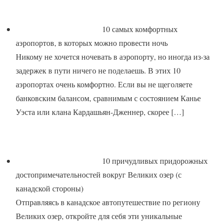
10 самых комфортных
аэропортов, в которых можно провести ночь
Никому не хочется ночевать в аэропорту, но иногда из-за
задержек в пути ничего не поделаешь. В этих 10
аэропортах очень комфортно. Если вы не щеголяете
банковским балансом, сравнимым с состоянием Канье
Уэста или клана Кардашьян-Дженнер, скорее
[…]
10 причудливых придорожных
достопримечательностей вокруг Великих озер (с
канадской стороны)
Отправляясь в канадское автопутешествие по региону
Великих озер, откройте для себя эти уникальные