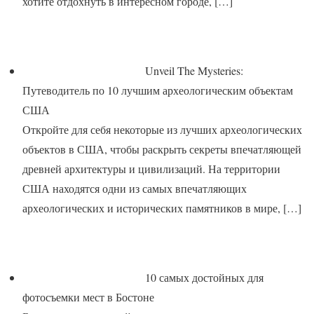
хотите отдохнуть в интересном городе,
[…]
Unveil The Mysteries:
Путеводитель по 10 лучшим археологическим объектам
США
Откройте для себя некоторые из лучших археологических
объектов в США, чтобы раскрыть секреты впечатляющей
древней архитектуры и цивилизаций. На территории
США находятся одни из самых впечатляющих
археологических и исторических памятников в мире,
[…]
10 самых достойных для
фотосъемки мест в Бостоне