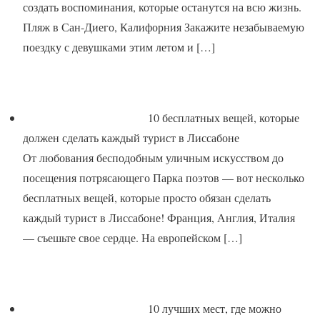
создать воспоминания, которые останутся на всю жизнь.
Пляж в Сан-Диего, Калифорния Закажите незабываемую
поездку с девушками этим летом и
[…]
10 бесплатных вещей, которые
должен сделать каждый турист в Лиссабоне
От любования бесподобным уличным искусством до
посещения потрясающего Парка поэтов — вот несколько
бесплатных вещей, которые просто обязан сделать
каждый турист в Лиссабоне! Франция, Англия, Италия
— съешьте свое сердце. На европейском
[…]
10 лучших мест, где можно