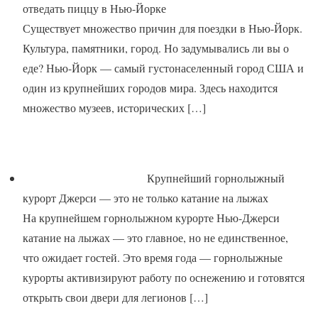
отведать пиццу в Нью-Йорке
Существует множество причин для поездки в Нью-Йорк.
Культура, памятники, город. Но задумывались ли вы о
еде? Нью-Йорк — самый густонаселенный город США и
один из крупнейших городов мира. Здесь находится
множество музеев, исторических
[…]
Крупнейший горнолыжный
курорт Джерси — это не только катание на лыжах
На крупнейшем горнолыжном курорте Нью-Джерси
катание на лыжах — это главное, но не единственное,
что ожидает гостей. Это время года — горнолыжные
курорты активизируют работу по оснежению и готовятся
открыть свои двери для легионов
[…]