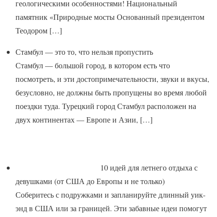
геологическими особенностями! Национальный
памятник «Природные мосты Основанный президентом
Теодором
[…]
Стамбул — это то, что нельзя пропустить
Стамбул — большой город, в котором есть что
посмотреть, и эти достопримечательности, звуки и вкусы,
безусловно, не должны быть пропущены во время любой
поездки туда. Турецкий город Стамбул расположен на
двух континентах — Европе и Азии,
[…]
10 идей для летнего отдыха с
девушками (от США до Европы и не только)
Соберитесь с подружками и запланируйте длинный уик-
энд в США или за границей. Эти забавные идеи помогут