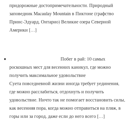
придорожные достопримечательности. Природный
заповедник Macaulay Mountain в Пиктоне (графство
Принс-Эдуард, Онтарио) Великие озера Северной
Америки
[…]
Побег в рай: 10 самых
роскошных мест для весенних каникул, где можно
получить максимальное удовольствие
Суета повседневной жизни иногда требует уединения,
где можно расслабиться, отдохнуть и получить
удовольствие. Ничто так не помогает восстановить силы,
как весенняя пора, когда можно отправиться на пляж, в
горы или за город, даже если до него всего
[…]