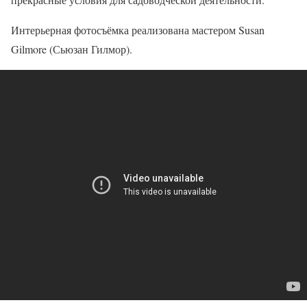
Интерьерная фотосъёмка реализована мастером Susan
Gilmore (Сьюзан Гилмор).