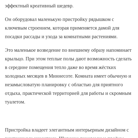
эффектный креативный шедевр.
Он оборудовал маленькую пристройку рядышком с
ключевым строением, которая применяется дамой для
посадки рассады и ухода за комнатными растениями.
Это маленькое возведение по внешнему образу напоминает
крыльцо. При этом теплые полы дают возможность сделать
в середине помещения тепло даже во время жёстких
холодных месяцев в Миннесоте. Комната имеет обычную и
незамысловатую планировку с областью для приятного
отдыха, практической территорией для работы и скромным
туалетом.
Пристройка владеет элегантным интерьерным дизайном с