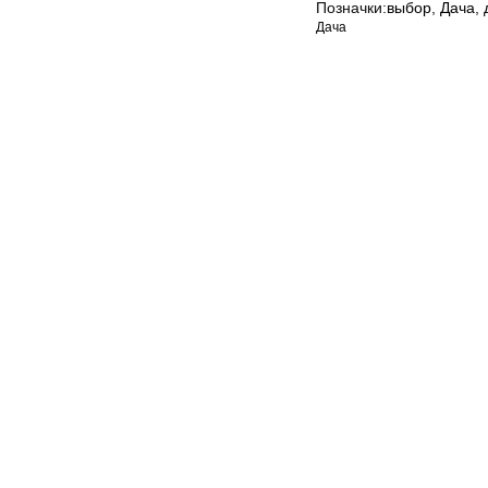
Позначки:
выбор
,
Дача
,
Дача