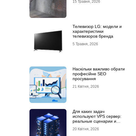
15 Травня, 2026
Телевизор LG: модели и
характеристики
телевизоров бренда
5 Травня, 2026
Наскільки важливо обрати
професійне SEO
просування
21 Квітня, 2026
Для каких задач
используют VPS сервер:
реальные сценарии и
практический опыт
20 Квітня, 2026