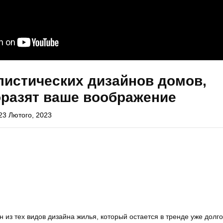
листических дизайнов домов,
оразят ваше воображение
23 Лютого, 2023
из тех видов дизайна жилья, который остается в тренде уже долго